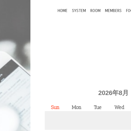
HOME
SYSTEM
ROOM
MEMBERS
FO
2026年8月
Sun
Mon
Tue
Wed