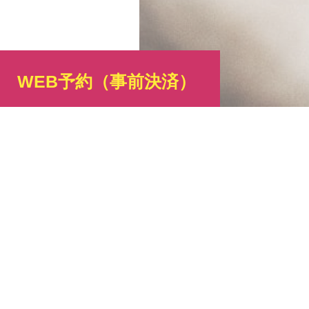
WEB予約
（事前決済）