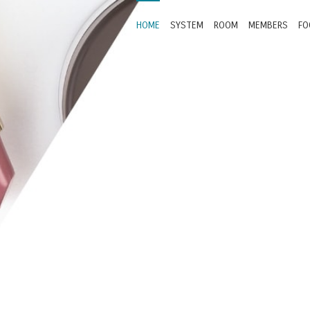
HOME
SYSTEM
ROOM
MEMBERS
FO
HOTEL
イント、アニバーサリー特典など